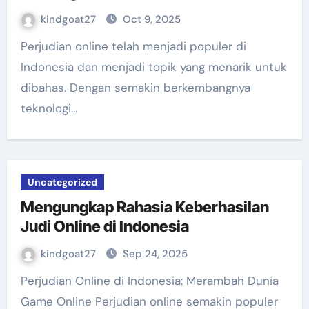
kindgoat27
Oct 9, 2025
Perjudian online telah menjadi populer di
Indonesia dan menjadi topik yang menarik untuk
dibahas. Dengan semakin berkembangnya
teknologi…
Uncategorized
Mengungkap Rahasia Keberhasilan
Judi Online di Indonesia
kindgoat27
Sep 24, 2025
Perjudian Online di Indonesia: Merambah Dunia
Game Online Perjudian online semakin populer