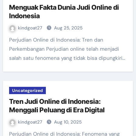
Menguak Fakta Dunia Judi Online di
Indonesia
kindgoat27
Aug 25, 2025
Perjudian Online di Indonesia: Tren dan
Perkembangan Perjudian online telah menjadi
salah satu fenomena yang tidak bisa dipungkiri…
Uncategorized
Tren Judi Online di Indonesia:
Menggali Peluang di Era Digital
kindgoat27
Aug 10, 2025
Perjudian Online di Indonesia: Fenomena yang