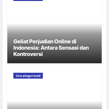
Geliat Perjudian Online di
Indonesia: Antara Sensasi dan
Kontroversi
Uncategorized