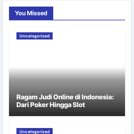
You Missed
Uncategorized
Ragam Judi Online di Indonesia:
Dari Poker Hingga Slot
Uncategorized