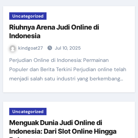
Uncategorized
Riuhnya Arena Judi Online di
Indonesia
kindgoat27
Jul 10, 2025
Perjudian Online di Indonesia: Permainan
Populer dan Berita Terkini Perjudian online telah
menjadi salah satu industri yang berkembang…
Uncategorized
Menguak Dunia Judi Online di
Indonesia: Dari Slot Online Hingga