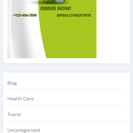
Blog
Health Care
Travel
Uncategorized